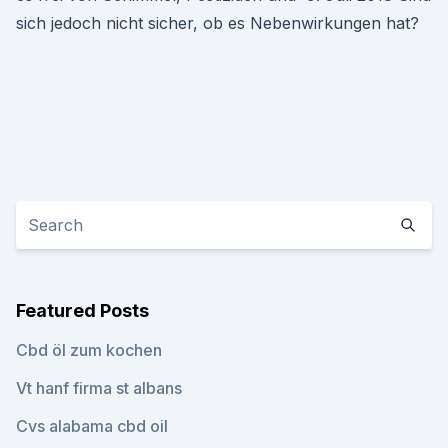
sich jedoch nicht sicher, ob es Nebenwirkungen hat?
Featured Posts
Cbd öl zum kochen
Vt hanf firma st albans
Cvs alabama cbd oil