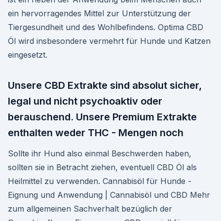
ein hervorragendes Mittel zur Unterstützung der
Tiergesundheit und des Wohlbefindens. Optima CBD
Öl wird insbesondere vermehrt für Hunde und Katzen
eingesetzt.
Unsere CBD Extrakte sind absolut sicher,
legal und nicht psychoaktiv oder
berauschend. Unsere Premium Extrakte
enthalten weder THC - Mengen noch
Sollte ihr Hund also einmal Beschwerden haben,
sollten sie in Betracht ziehen, eventuell CBD Öl als
Heilmittel zu verwenden. Cannabisöl für Hunde -
Eignung und Anwendung | Cannabisöl und CBD Mehr
zum allgemeinen Sachverhalt bezüglich der