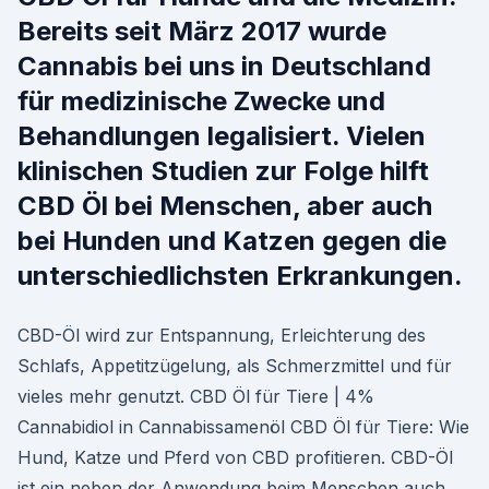
Bereits seit März 2017 wurde
Cannabis bei uns in Deutschland
für medizinische Zwecke und
Behandlungen legalisiert. Vielen
klinischen Studien zur Folge hilft
CBD Öl bei Menschen, aber auch
bei Hunden und Katzen gegen die
unterschiedlichsten Erkrankungen.
CBD-Öl wird zur Entspannung, Erleichterung des
Schlafs, Appetitzügelung, als Schmerzmittel und für
vieles mehr genutzt. CBD Öl für Tiere | 4%
Cannabidiol in Cannabissamenöl CBD Öl für Tiere: Wie
Hund, Katze und Pferd von CBD profitieren. CBD-Öl
ist ein neben der Anwendung beim Menschen auch