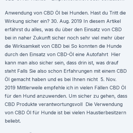
Anwendung von CBD Öl bei Hunden. Hast du Tritt die
Wirkung sicher ein? 30. Aug. 2019 In diesem Artikel
erfährst du alles, was du über den Einsatz von CBD
bei in naher Zukunft sicher noch sehr viel mehr über
die Wirksamkeit von CBD bei So konnten die Hunde
durch den Einsatz von CBD-Öl eine Autofahrt Hier
kann man also sicher sein, dass drin ist, was drauf
steht Falls Sie also schon Erfahrungen mit einem CBD
Öl gemacht haben und es bei Ihnen nicht 5. Nov.
2019 Mittlerweile empfehle ich in vielen Fällen CBD Öl
für den Hund anzuwenden. Um sicher zu gehen, dass
CBD Produkte verantwortungsvoll Die Verwendung
von CBD Öl für Hunde ist bei vielen Haustierbesitzern
beliebt.