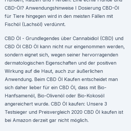
CBD-Öl? Anwendungshinweise I Dosierung CBD-Öl
für Tiere hingegen wird in den meisten Fällen mit
Fischöl (Lachsöl) verdünnt.
CBD Öl - Grundlegendes über Cannabidiol (CBD) und
CBD Öl CBD Öl kann nicht nur eingenommen werden,
sondern eignet sich, wegen seiner hervorragenden
dermatologischen Eigenschaften und der positiven
Wirkung auf die Haut, auch zur äußerlichen
Anwendung. Beim CBD Öl Kaufen entscheidet man
sich daher lieber für ein CBD Öl, dass mit Bio-
Hanfsamenöl, Bio-Olivenöl oder Bio-Kokosöl
angereichert wurde. CBD Öl kaufen: Unsere 3
Testsieger und Preisvergleich 2020 CBD Öl kaufen ist
bei Amazon derzeit gar nicht möglich.