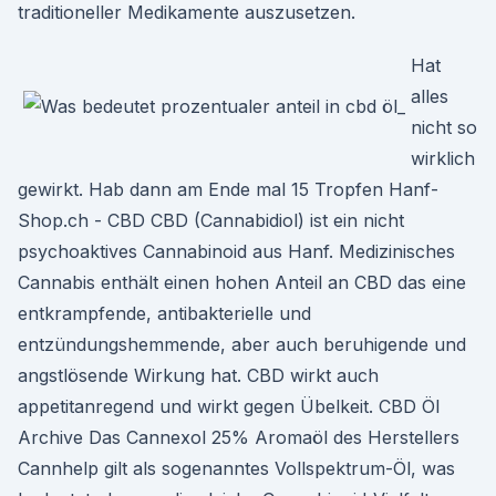
traditioneller Medikamente auszusetzen.
Hat
alles
nicht so
wirklich
gewirkt. Hab dann am Ende mal 15 Tropfen Hanf-
Shop.ch - CBD CBD (Cannabidiol) ist ein nicht
psychoaktives Cannabinoid aus Hanf. Medizinisches
Cannabis enthält einen hohen Anteil an CBD das eine
entkrampfende, antibakterielle und
entzündungshemmende, aber auch beruhigende und
angstlösende Wirkung hat. CBD wirkt auch
appetitanregend und wirkt gegen Übelkeit. CBD Öl
Archive Das Cannexol 25% Aromaöl des Herstellers
Cannhelp gilt als sogenanntes Vollspektrum-Öl, was