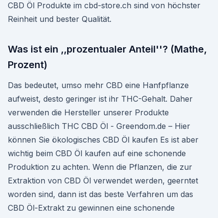
CBD Öl Produkte im cbd-store.ch sind von höchster
Reinheit und bester Qualität.
Was ist ein ,,prozentualer Anteil''? (Mathe,
Prozent)
Das bedeutet, umso mehr CBD eine Hanfpflanze
aufweist, desto geringer ist ihr THC-Gehalt. Daher
verwenden die Hersteller unserer Produkte
ausschließlich THC CBD Öl - Greendom.de – Hier
können Sie ökologisches CBD Öl kaufen Es ist aber
wichtig beim CBD Öl kaufen auf eine schonende
Produktion zu achten. Wenn die Pflanzen, die zur
Extraktion von CBD Öl verwendet werden, geerntet
worden sind, dann ist das beste Verfahren um das
CBD Öl-Extrakt zu gewinnen eine schonende