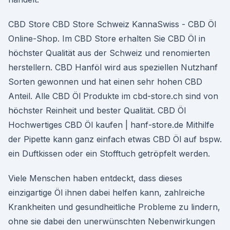
CBD Store CBD Store Schweiz KannaSwiss - CBD Öl
Online-Shop. Im CBD Store erhalten Sie CBD Öl in
höchster Qualität aus der Schweiz und renomierten
herstellern. CBD Hanföl wird aus speziellen Nutzhanf
Sorten gewonnen und hat einen sehr hohen CBD
Anteil. Alle CBD Öl Produkte im cbd-store.ch sind von
höchster Reinheit und bester Qualität. CBD Öl
Hochwertiges CBD Öl kaufen | hanf-store.de Mithilfe
der Pipette kann ganz einfach etwas CBD Öl auf bspw.
ein Duftkissen oder ein Stofftuch getröpfelt werden.
Viele Menschen haben entdeckt, dass dieses
einzigartige Öl ihnen dabei helfen kann, zahlreiche
Krankheiten und gesundheitliche Probleme zu lindern,
ohne sie dabei den unerwünschten Nebenwirkungen