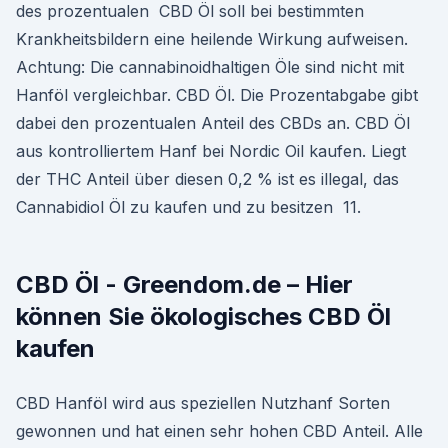
des prozentualen CBD Öl soll bei bestimmten
Krankheitsbildern eine heilende Wirkung aufweisen.
Achtung: Die cannabinoidhaltigen Öle sind nicht mit
Hanföl vergleichbar. CBD Öl. Die Prozentabgabe gibt
dabei den prozentualen Anteil des CBDs an. CBD Öl
aus kontrolliertem Hanf bei Nordic Oil kaufen. Liegt
der THC Anteil über diesen 0,2 % ist es illegal, das
Cannabidiol Öl zu kaufen und zu besitzen 11.
CBD Öl - Greendom.de – Hier
können Sie ökologisches CBD Öl
kaufen
CBD Hanföl wird aus speziellen Nutzhanf Sorten
gewonnen und hat einen sehr hohen CBD Anteil. Alle