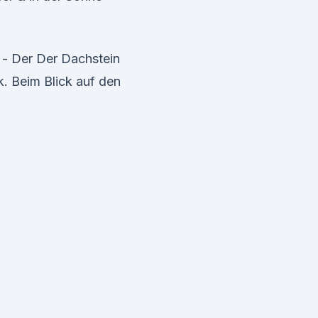
- Der Der Dachstein
k. Beim Blick auf den