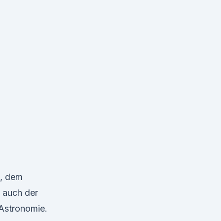
), dem
 auch der
Astronomie.