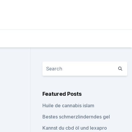
Featured Posts
Huile de cannabis islam
Bestes schmerzlinderndes gel
Kannst du cbd öl und lexapro