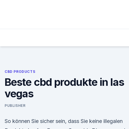
Skip
to
content
CBD PRODUCTS
Beste cbd produkte in las
vegas
PUBLISHER
So können Sie sicher sein, dass Sie keine illegalen