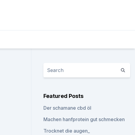
Featured Posts
Der schamane cbd öl
Machen hanfprotein gut schmecken
Trocknet die augen_