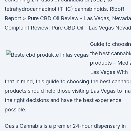
tetrahydrocannabinol (THC) cannabinoids. Ripoff
Report > Pure CBD Oil Review - Las Vegas, Nevada
Complaint Review: Pure CBD Oil - Las Vegas Nevad
Guide to choosi
the best cannabi
products – Medi
Las Vegas With
that in mind, this guide to choosing the best cannabi
products should help those visiting Las Vegas to m
the right decisions and have the best experience
possible.
Oasis Cannabis is a premier 24-hour dispensary in