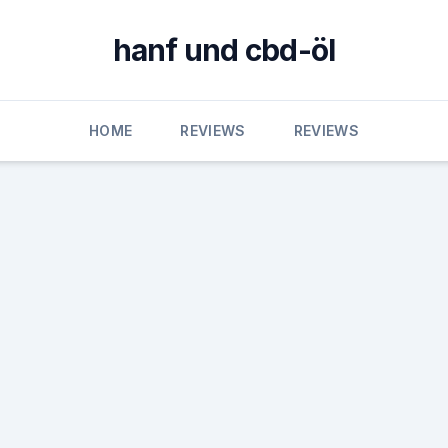
hanf und cbd-öl
HOME
REVIEWS
REVIEWS