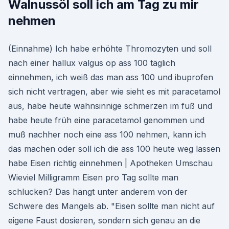
Walnussöl soll ich am Tag zu mir
nehmen
(Einnahme) Ich habe erhöhte Thromozyten und soll
nach einer hallux valgus op ass 100 täglich
einnehmen, ich weiß das man ass 100 und ibuprofen
sich nicht vertragen, aber wie sieht es mit paracetamol
aus, habe heute wahnsinnige schmerzen im fuß und
habe heute früh eine paracetamol genommen und
muß nachher noch eine ass 100 nehmen, kann ich
das machen oder soll ich die ass 100 heute weg lassen
habe Eisen richtig einnehmen | Apotheken Umschau
Wieviel Milligramm Eisen pro Tag sollte man
schlucken? Das hängt unter anderem von der
Schwere des Mangels ab. "Eisen sollte man nicht auf
eigene Faust dosieren, sondern sich genau an die