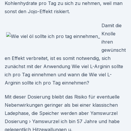
Kohlenhydrate pro Tag zu sich zu nehmen, weil man
sonst den Jojo-Effekt riskiert.
Damit die
Knolle
ihren
gewünscht
en Effekt verbreitet, ist es somit notwendig, sich
zunächst mit der Anwendung Wie viel L-Arginin sollte
ich pro Tag einnehmen und wann die Wie viel L-
Arginin sollte ich pro Tag einnehmen?
Mit dieser Dosierung bleibt das Risiko für eventuelle
Nebenwirkungen geringer als bei einer klassischen
Ladephase, die Speicher werden aber Yamswurzel
Dosierung › Yamswurzel ich bin 57 Jahre und habe
gelegentlich Hitzewallungen u.