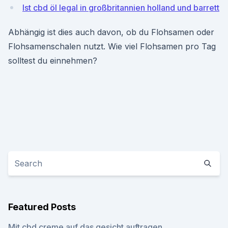
Ist cbd öl legal in großbritannien holland und barrett
Abhängig ist dies auch davon, ob du Flohsamen oder
Flohsamenschalen nutzt. Wie viel Flohsamen pro Tag
solltest du einnehmen?
Featured Posts
Mit cbd creme auf das gesicht auftragen