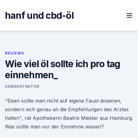
Skip
to
hanf und cbd-öl
content
REVIEWS
Wie viel öl sollte ich pro tag
einnehmen_
ADMINISTRATOR
"Eisen sollte man nicht auf eigene Faust dosieren,
sondern sich genau an die Empfehlungen des Arztes
halten", rät Apothekerin Beatrix Meister aus Hamburg.
Was sollte man vor der Einnahme wissen?