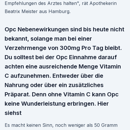
Empfehlungen des Arztes halten", rät Apothekerin
Beatrix Meister aus Hamburg.
Opc Nebenewirkungen sind bis heute nicht
bekannt, solange man bei einer
Verzehrmenge von 300mg Pro Tag bleibt.
Du solltest bei der Opc Einnahme darauf
achten eine ausreichende Menge Vitamin
C aufzunehmen. Entweder über die
Nahrung oder über ein zusätzliches
Präparat. Denn ohne Vitamin C kann Opc
keine Wunderleistung erbringen. Hier
siehst
Es macht keinen Sinn, noch weniger als 50 Gramm