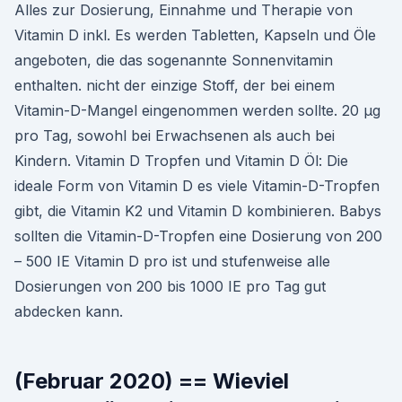
Alles zur Dosierung, Einnahme und Therapie von
Vitamin D inkl. Es werden Tabletten, Kapseln und Öle
angeboten, die das sogenannte Sonnenvitamin
enthalten. nicht der einzige Stoff, der bei einem
Vitamin-D-Mangel eingenommen werden sollte. 20 µg
pro Tag, sowohl bei Erwachsenen als auch bei
Kindern. Vitamin D Tropfen und Vitamin D Öl: Die
ideale Form von Vitamin D es viele Vitamin-D-Tropfen
gibt, die Vitamin K2 und Vitamin D kombinieren. Babys
sollten die Vitamin-D-Tropfen eine Dosierung von 200
– 500 IE Vitamin D pro ist und stufenweise alle
Dosierungen von 200 bis 1000 IE pro Tag gut
abdecken kann.
(Februar 2020) == Wieviel