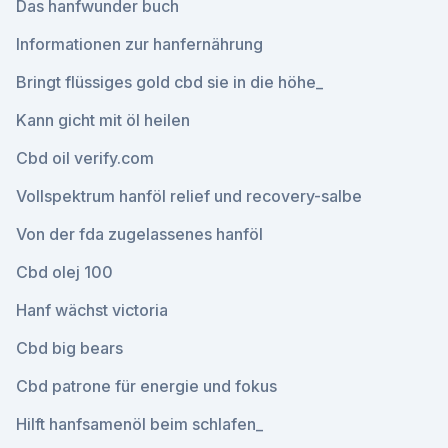
Das hanfwunder buch
Informationen zur hanfernährung
Bringt flüssiges gold cbd sie in die höhe_
Kann gicht mit öl heilen
Cbd oil verify.com
Vollspektrum hanföl relief und recovery-salbe
Von der fda zugelassenes hanföl
Cbd olej 100
Hanf wächst victoria
Cbd big bears
Cbd patrone für energie und fokus
Hilft hanfsamenöl beim schlafen_