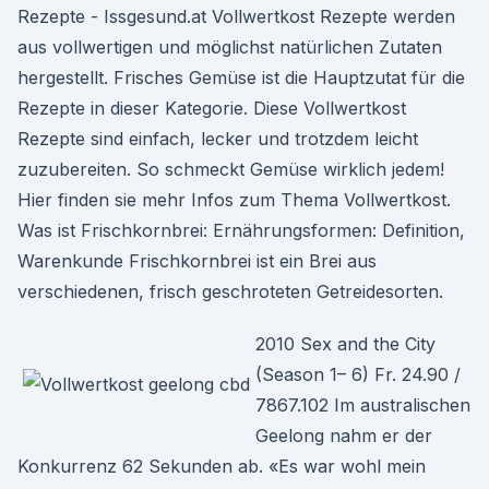
Rezepte - Issgesund.at Vollwertkost Rezepte werden
aus vollwertigen und möglichst natürlichen Zutaten
hergestellt. Frisches Gemüse ist die Hauptzutat für die
Rezepte in dieser Kategorie. Diese Vollwertkost
Rezepte sind einfach, lecker und trotzdem leicht
zuzubereiten. So schmeckt Gemüse wirklich jedem!
Hier finden sie mehr Infos zum Thema Vollwertkost.
Was ist Frischkornbrei: Ernährungsformen: Definition,
Warenkunde Frischkornbrei ist ein Brei aus
verschiedenen, frisch geschroteten Getreidesorten.
2010 Sex and the City
(Season 1– 6) Fr. 24.90 /
7867.102 Im australischen
Geelong nahm er der
Konkurrenz 62 Sekunden ab. «Es war wohl mein