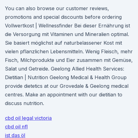
You can also browse our customer reviews,
promotions and special discounts before ordering
Vollwertkost | Wellnessfinder Bei dieser Ernährung ist
die Versorgung mit Vitaminen und Mineralien optimal.
Sie basiert möglichst auf naturbelassener Kost mit
vielen pflanzlichen Lebensmitteln. Wenig Fleisch, mehr
Fisch, Milchprodukte und Eier zusammen mit Gemüse,
Salat und Getreide. Geelong Allied Health Services:
Dietitian | Nutrition Geelong Medical & Health Group
provide dietetics at our Grovedale & Geelong medical
centres. Make an appointment with our dietitian to
discuss nutrition.
cbd oil legal victoria
cbd oil nfl
ist das öl