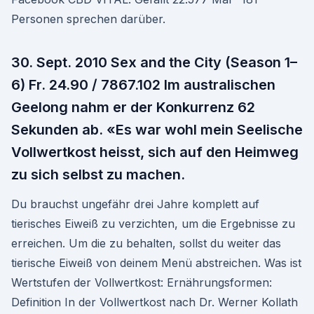
Personen sprechen darüber.
30. Sept. 2010 Sex and the City (Season 1–
6) Fr. 24.90 / 7867.102 Im australischen
Geelong nahm er der Konkurrenz 62
Sekunden ab. «Es war wohl mein Seelische
Vollwertkost heisst, sich auf den Heimweg
zu sich selbst zu machen.
Du brauchst ungefähr drei Jahre komplett auf
tierisches Eiweiß zu verzichten, um die Ergebnisse zu
erreichen. Um die zu behalten, sollst du weiter das
tierische Eiweiß von deinem Menü abstreichen. Was ist
Wertstufen der Vollwertkost: Ernährungsformen:
Definition In der Vollwertkost nach Dr. Werner Kollath