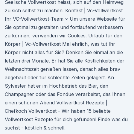
Seelische Vollwertkost heisst, sich auf den Heimweg
zu sich selbst zu machen. Kontakt | Vc-Vollwertkost
Ihr VC-Vollwertkost-Team × Um unsere Webseite für
Sie optimal zu gestalten und fortlaufend verbessern
zu können, verwenden wir Cookies. Urlaub für den
Körper | Vc-Vollwertkost Mal ehrlich, was tut Ihr
Körper nicht alles für Sie? Denken Sie einmal an die
letzten drei Monate. Er hat Sie alle Köstlichkeiten der
Weihnachtszeit genießen lassen, danach alles brav
abgebaut oder für schlechte Zeiten gelagert. An
Sylvester hat er im Hochbetrieb das Bier, den
Champagner oder das Fondue verarbeitet, das Ihnen
einen schönen Abend Vollwertkost Rezepte |
Chefkoch Vollwertkost - Wir haben 15 beliebte
Vollwertkost Rezepte für dich gefunden! Finde was du
suchst - köstlich & schnell.