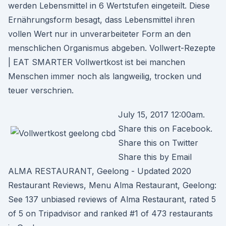
werden Lebensmittel in 6 Wertstufen eingeteilt. Diese
Ernährungsform besagt, dass Lebensmittel ihren
vollen Wert nur in unverarbeiteter Form an den
menschlichen Organismus abgeben. Vollwert-Rezepte
| EAT SMARTER Vollwertkost ist bei manchen
Menschen immer noch als langweilig, trocken und
teuer verschrien.
July 15, 2017 12:00am.
Share this on Facebook.
Share this on Twitter
Share this by Email
ALMA RESTAURANT, Geelong - Updated 2020
Restaurant Reviews, Menu Alma Restaurant, Geelong:
See 137 unbiased reviews of Alma Restaurant, rated 5
of 5 on Tripadvisor and ranked #1 of 473 restaurants