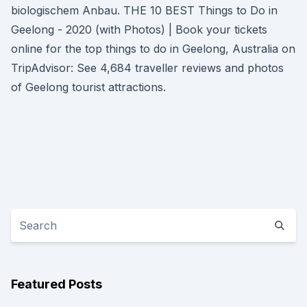
biologischem Anbau. THE 10 BEST Things to Do in
Geelong - 2020 (with Photos) | Book your tickets
online for the top things to do in Geelong, Australia on
TripAdvisor: See 4,684 traveller reviews and photos
of Geelong tourist attractions.
Featured Posts