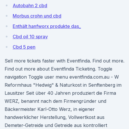
Autobahn 2 cbd
Morbus crohn und cbd
Enthält hanfworx produkte das_
Cbd oil 10 spray
Cbd 5 pen
Sell more tickets faster with Eventfinda. Find out more.
Find out more about Eventfinda Ticketing. Toggle
navigation Toggle user menu eventfinda.com.au - W
Reformhaus "Hedwig" & Naturkost in Senftenberg im
Lausitzer Seit über 40 Jahren produziert die Firma
WERZ, benannt nach dem Firmengründer und
Bäckermeister Karl-Otto Werz, in eigener
handwerklicher Herstellung, Vollwertkost aus
Demeter-Getreide und Getreide aus kontrolliert