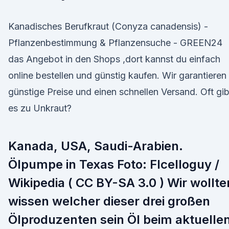
Kanadisches Berufkraut (Conyza canadensis) -
Pflanzenbestimmung & Pflanzensuche - GREEN24
das Angebot in den Shops ,dort kannst du einfach
online bestellen und günstig kaufen. Wir garantieren
günstige Preise und einen schnellen Versand. Oft gib
es zu Unkraut?
Kanada, USA, Saudi-Arabien.
Ölpumpe in Texas Foto: Flcelloguy /
Wikipedia ( CC BY-SA 3.0 ) Wir wollte
wissen welcher dieser drei großen
Ölproduzenten sein Öl beim aktuelle