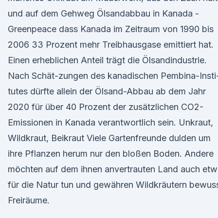
und auf dem Gehweg Ölsandabbau in Kanada -
Greenpeace dass Kanada im Zeitraum von 1990 bis
2006 33 Prozent mehr Treibhausgase emittiert hat.
Einen erheblichen Anteil trägt die Ölsandindustrie.
Nach Schät-zungen des kanadischen Pembina-Insti
tutes dürfte allein der Ölsand-Abbau ab dem Jahr
2020 für über 40 Prozent der zusätzlichen CO2-
Emissionen in Kanada verantwortlich sein. Unkraut,
Wildkraut, Beikraut Viele Gartenfreunde dulden um
ihre Pflanzen herum nur den bloßen Boden. Andere
möchten auf dem ihnen anvertrauten Land auch etw
für die Natur tun und gewähren Wildkräutern bewus
Freiräume.