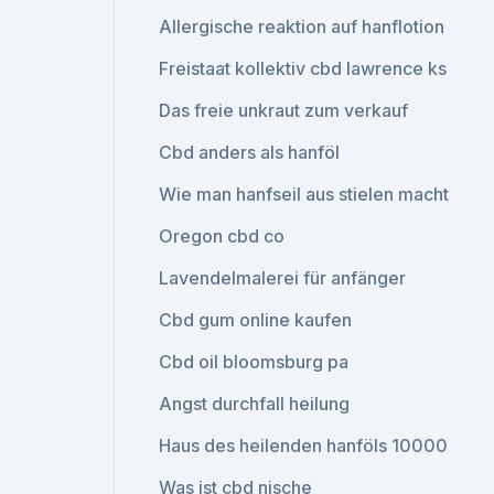
Allergische reaktion auf hanflotion
Freistaat kollektiv cbd lawrence ks
Das freie unkraut zum verkauf
Cbd anders als hanföl
Wie man hanfseil aus stielen macht
Oregon cbd co
Lavendelmalerei für anfänger
Cbd gum online kaufen
Cbd oil bloomsburg pa
Angst durchfall heilung
Haus des heilenden hanföls 10000
Was ist cbd nische