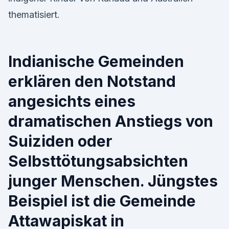
thematisiert.
Indianische Gemeinden
erklären den Notstand
angesichts eines
dramatischen Anstiegs von
Suiziden oder
Selbsttötungsabsichten
junger Menschen. Jüngstes
Beispiel ist die Gemeinde
Attawapiskat in